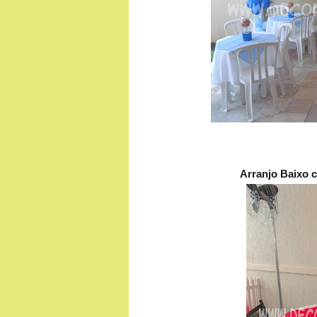
Arranjo Baixo 