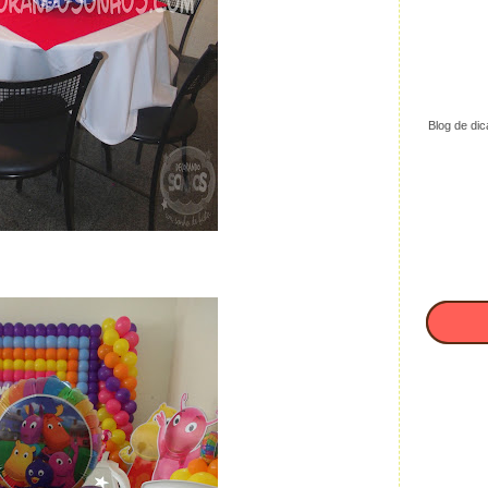
Blog de dic