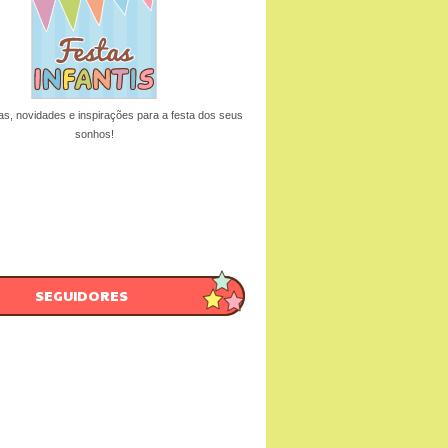
as, novidades e inspirações para a festa dos seus
sonhos!
SEGUIDORES