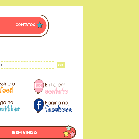
CONTATOS
BEM VINDO!