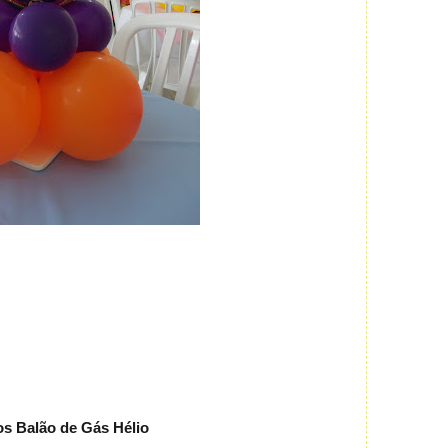
os Balão de Gás Hélio