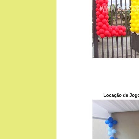
Locação de Jogo