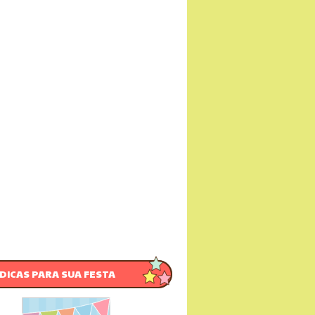
DICAS PARA SUA FESTA