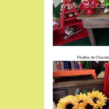
Pirulitos de Chocol