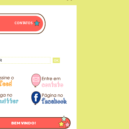
CONTATOS
BEM VINDO!