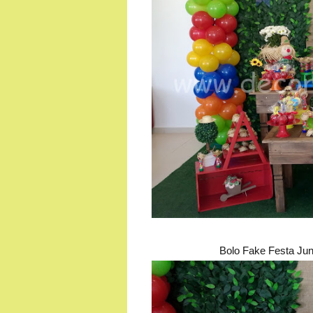
Bolo Fake Festa Jun