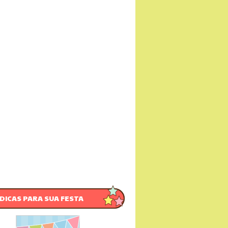
DICAS PARA SUA FESTA