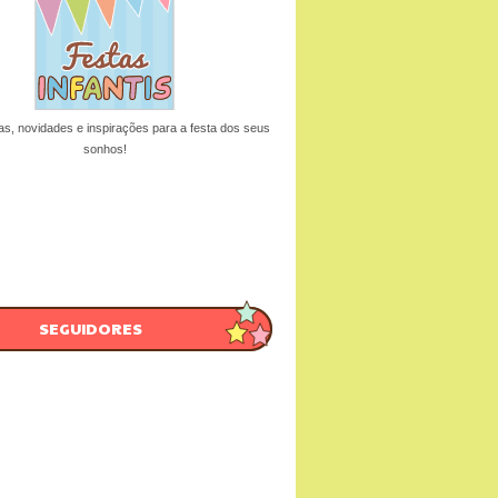
as, novidades e inspirações para a festa dos seus
sonhos!
SEGUIDORES