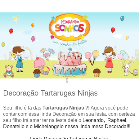
Decoração Tartarugas Ninjas
Seu filho é fã das
Tartarugas Ninjas
?!
Agora você pode
contar com essa linda Decoração em sua festa, com certeza
seu filho irá amar ter na festa dele o
Leonardo, Raphael,
Donatello e o Michelangelo nessa linda mesa Decorada!!!
Linda
Decoração Tartarugas Ninjas