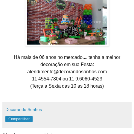
Há mais de 06 anos no mercado.... tenha a melhor
decoração em sua Festa:
atendimento@decorandosonhos.com
11 4554-7804 ou 11 9.6060-4523
(Terça a Sexta das 10 as 18 horas)
Decorando Sonhos
Compartilhar